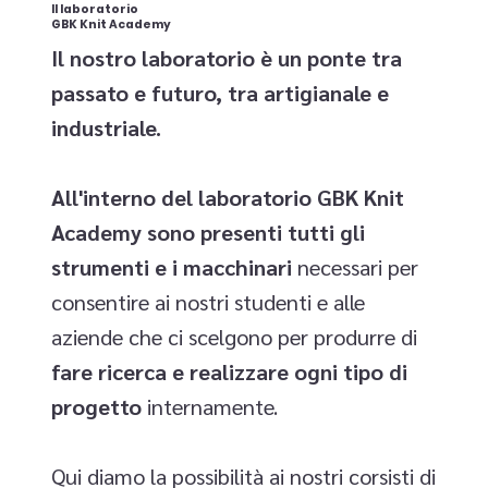
Il laboratorio
GBK Knit Academy
Il nostro laboratorio è un ponte tra
passato e futuro, tra artigianale e
industriale.
All'interno del laboratorio GBK Knit
Academy sono presenti tutti gli
strumenti e i macchinari
necessari per
consentire ai nostri studenti e alle
aziende che ci scelgono
per produrre di
fare ricerca e realizzare ogni tipo di
progetto
internamente.
Qui diamo la possibilità ai nostri corsisti di