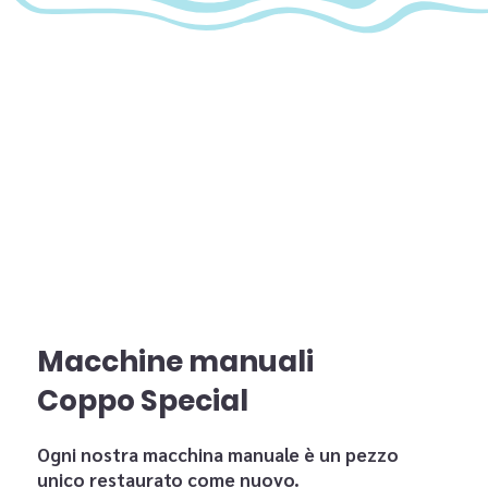
Macchine manuali
Coppo Special
Ogni nostra macchina manuale è un pezzo
unico restaurato come nuovo.