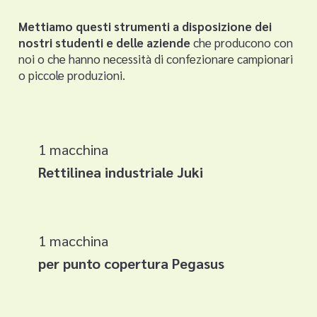
Mettiamo questi strumenti a disposizione dei
nostri studenti e delle aziende
che producono con
noi o che hanno necessità di confezionare campionari
o piccole produzioni.
1 macchina
Rettilinea industriale Juki
1 macchina
per punto copertura Pegasus