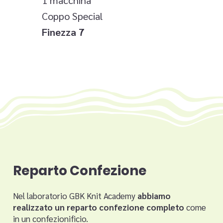
1 macchina
Coppo Special
Finezza 7
Reparto Confezione
Nel laboratorio GBK Knit Academy
abbiamo
realizzato un reparto confezione completo
come
in un confezionificio.