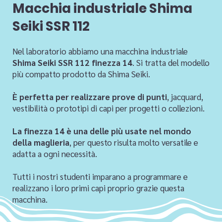
Macchia industriale Shima
Seiki SSR 112
Nel laboratorio abbiamo una macchina industriale
Shima Seiki SSR 112 finezza 14
. Si tratta del modello
più compatto prodotto da Shima Seiki.
È perfetta per realizzare prove di punti
, jacquard,
vestibilità o prototipi di capi per progetti o collezioni.
La finezza 14 è una delle più usate nel mondo
della maglieria
, per questo risulta molto versatile e
adatta a ogni necessità.
Tutti i nostri studenti imparano a programmare e
realizzano i loro primi capi proprio grazie questa
macchina.