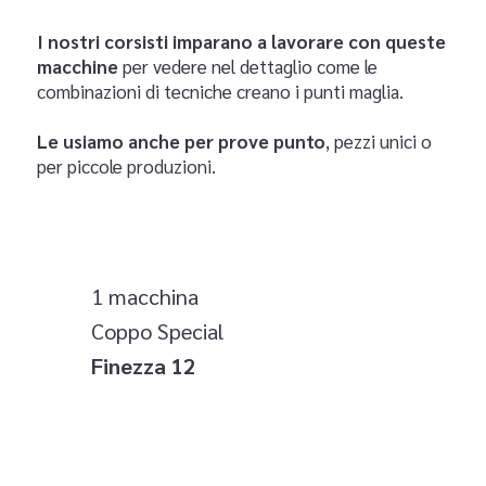
I nostri corsisti imparano a lavorare con queste
macchine
per vedere nel dettaglio come le
combinazioni di tecniche creano i punti maglia.
Le usiamo anche per prove punto
, pezzi unici o
per piccole produzioni.
1 macchina
Coppo Special
Finezza 12