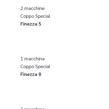
2 macchine
Coppo Special
Finezza 5
1 macchina
Coppo Special
Finezza 8