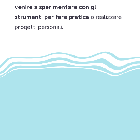
venire a sperimentare con gli
strumenti per fare pratica
o realizzare
progetti personali.